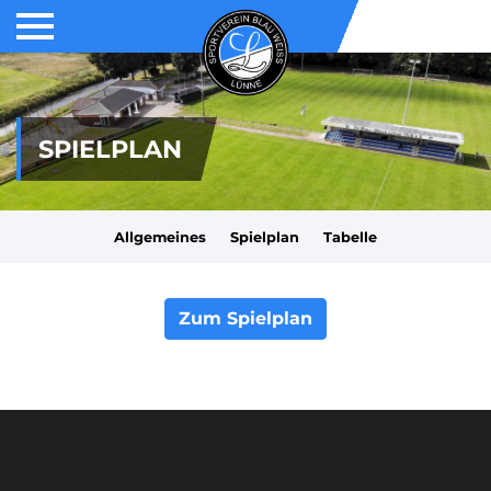
SPIELPLAN
Allgemeines
Spielplan
Tabelle
Zum Spielplan