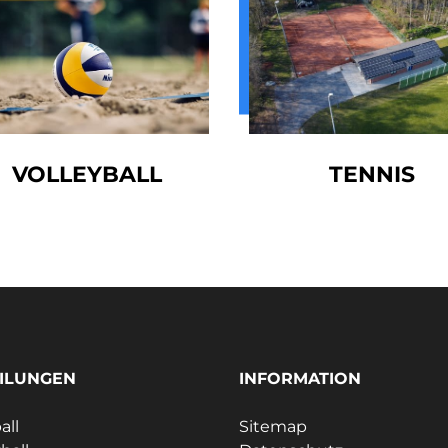
VOLLEYBALL
TENNIS
ILUNGEN
INFORMATION
all
Sitemap