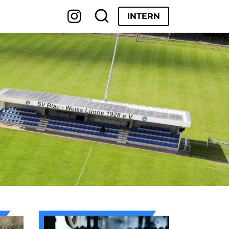
INTERN