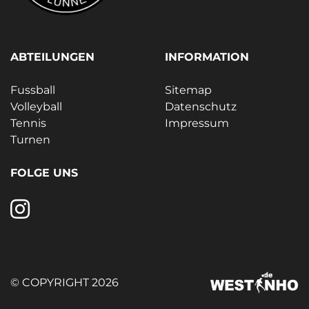
ABTEILUNGEN
INFORMATION
Fussball
Sitemap
Volleyball
Datenschutz
Tennis
Impressum
Turnen
FOLGE UNS
© COPYRIGHT 2026