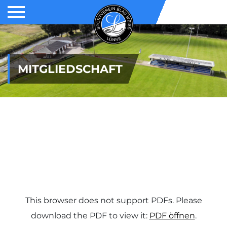
MITGLIEDSCHAFT
This browser does not support PDFs. Please
download the PDF to view it:
PDF öffnen
.