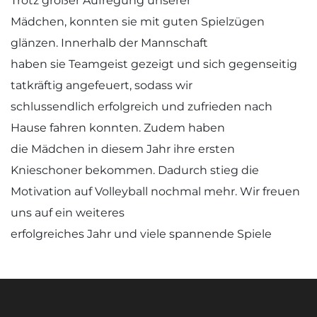
Trotz großer Aufregung unserer
Mädchen, konnten sie mit guten Spielzügen
glänzen. Innerhalb der Mannschaft
haben sie Teamgeist gezeigt und sich gegenseitig
tatkräftig angefeuert, sodass wir
schlussendlich erfolgreich und zufrieden nach
Hause fahren konnten. Zudem haben
die Mädchen in diesem Jahr ihre ersten
Knieschoner bekommen. Dadurch stieg die
Motivation auf Volleyball nochmal mehr. Wir freuen
uns auf ein weiteres
erfolgreiches Jahr und viele spannende Spiele