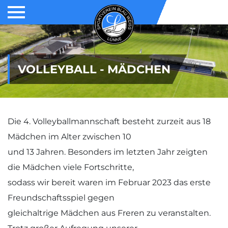
VOLLEYBALL - MÄDCHEN
Die 4. Volleyballmannschaft besteht zurzeit aus 18
Mädchen im Alter zwischen 10
und 13 Jahren. Besonders im letzten Jahr zeigten
die Mädchen viele Fortschritte,
sodass wir bereit waren im Februar 2023 das erste
Freundschaftsspiel gegen
gleichaltrige Mädchen aus Freren zu veranstalten.