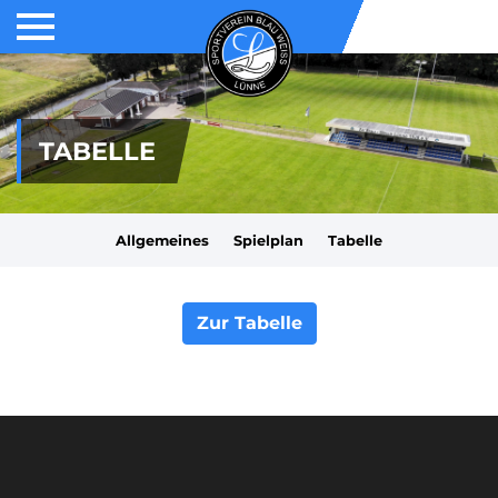
TABELLE
Allgemeines
Spielplan
Tabelle
Zur Tabelle