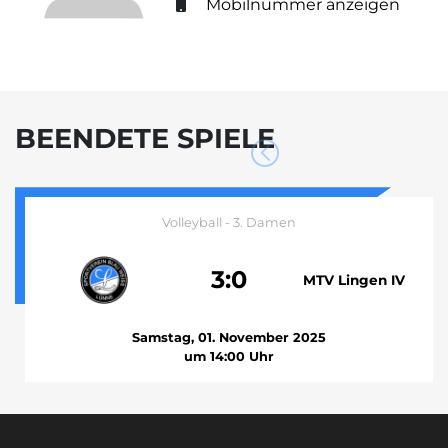
Mobilnummer anzeigen
BEENDETE SPIELE
Volleyball - 3. Damen
3:0
MTV Lingen IV
Samstag, 01. November 2025
um 14:00 Uhr