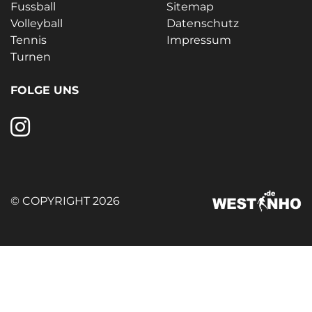
Fussball
Sitemap
Volleyball
Datenschutz
Tennis
Impressum
Turnen
FOLGE UNS
© COPYRIGHT 2026