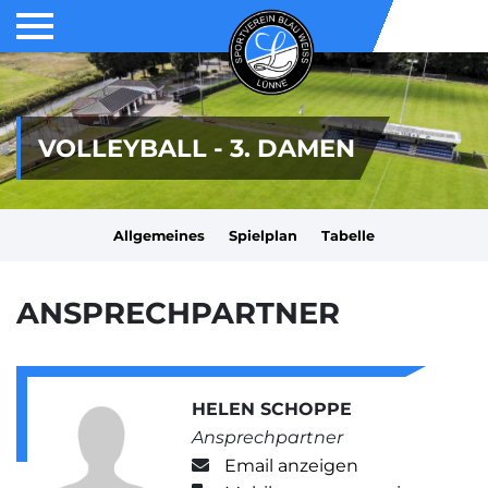
VOLLEYBALL - 3. DAMEN
Allgemeines
Spielplan
Tabelle
ANSPRECHPARTNER
HELEN SCHOPPE
Ansprechpartner
Email anzeigen