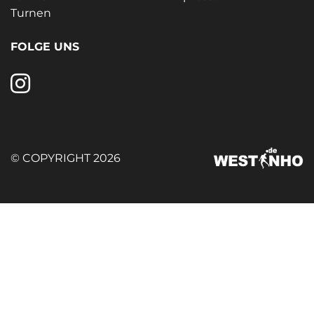
Turnen
FOLGE UNS
© COPYRIGHT 2026