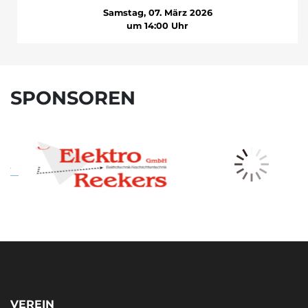
Samstag, 07. März 2026
um 14:00 Uhr
SPONSOREN
VEREIN