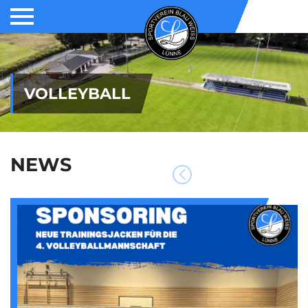
VOLLEYBALL
NEWS