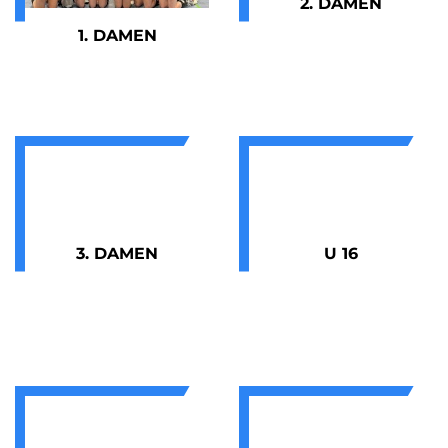
2. DAMEN
1. DAMEN
3. DAMEN
U 16