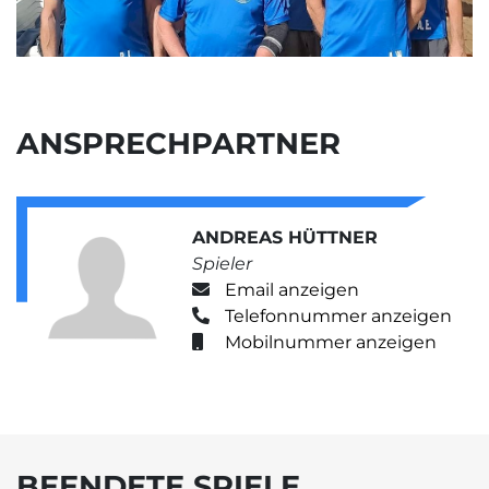
ANSPRECHPARTNER
ANDREAS HÜTTNER
Spieler
Email anzeigen
Telefonnummer anzeigen
Mobilnummer anzeigen
BEENDETE SPIELE