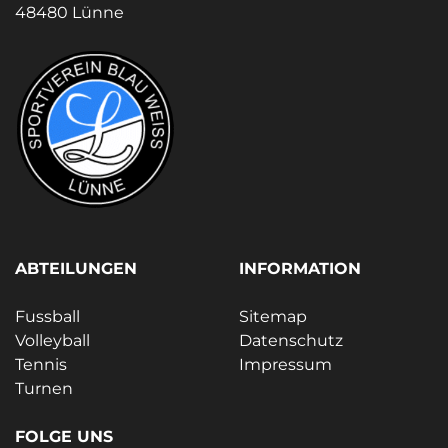
48480 Lünne
ABTEILUNGEN
INFORMATION
Fussball
Sitemap
Volleyball
Datenschutz
Tennis
Impressum
Turnen
FOLGE UNS