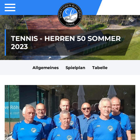
TENNIS - HERREN 50 SOMMER
2023
Allgemeines
Spielplan
Tabelle