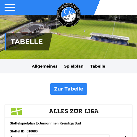
TABELLE
Allgemeines
Spielplan
Tabelle
Zur Tabelle