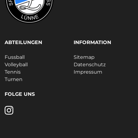
ABTEILUNGEN
INFORMATION
Fussball
Sitemap
Volleyball
Datenschutz
Tennis
Impressum
Turnen
FOLGE UNS